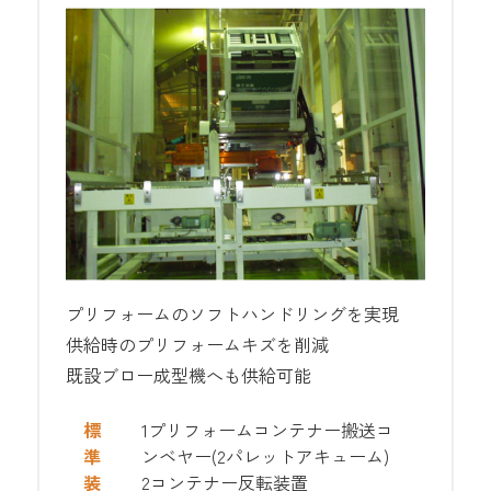
プリフォームのソフトハンドリングを実現
供給時のプリフォームキズを削減
既設ブロー成型機へも供給可能
標
1プリフォームコンテナー搬送コ
準
ンベヤー(2パレットアキューム)
装
2コンテナー反転装置