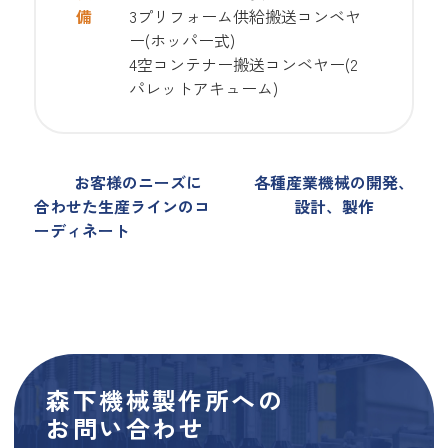
備
3プリフォーム供給搬送コンベヤ
ー(ホッパー式)
4空コンテナー搬送コンベヤー(2
パレットアキューム)
お客様のニーズに
各種産業機械の開発、
合わせた生産ラインのコ
設計、製作
ーディネート
森下機械製作所への
お問い合わせ