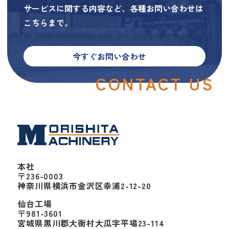
サービスに関する内容など、各種お問い合わせは
こちらまで。
今すぐお問い合わせ
CONTACT US
本社
〒236-0003
神奈川県横浜市金沢区幸浦2-12-20
仙台工場
〒981-3601
宮城県黒川郡大衡村大瓜字平場23-114