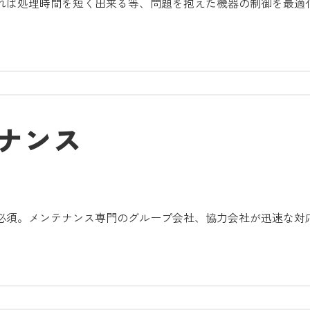
れば処理時間を短く出来る等、問題を抱えた機器の制御を最適
ナンス
必須。メンテナンス専門のグループ会社、協力会社が迅速な対