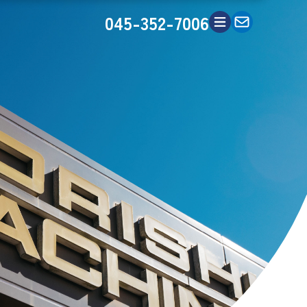
045-352-7006