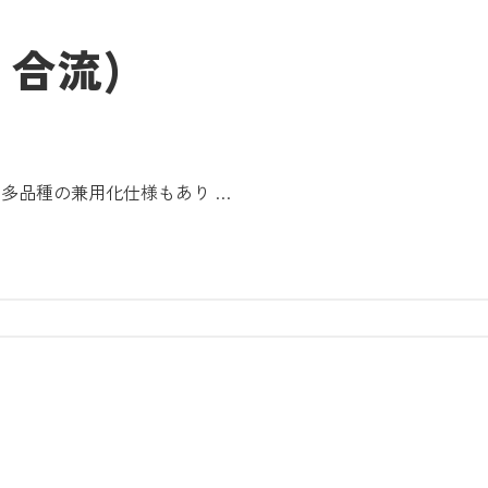
合流)
 多品種の兼用化仕様もあり …