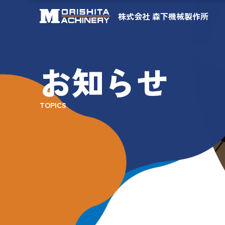
株式会社 森下機械製作所
お知らせ
TOPICS