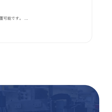
置可能です。 …