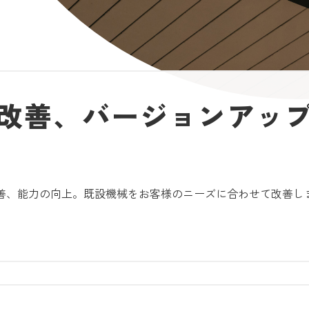
改善、バージョンアッ
善、能力の向上。既設機械をお客様のニーズに合わせて改善し