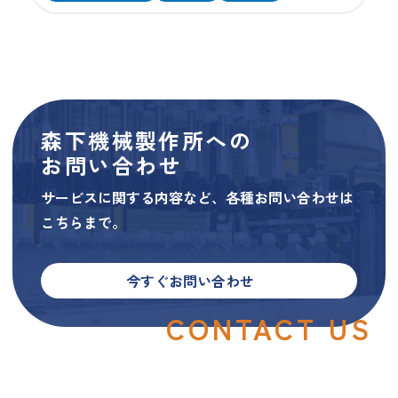
森下機械製作所への
お問い合わせ
サービスに関する内容など、各種お問い合わせは
こちらまで。
今すぐお問い合わせ
CONTACT US