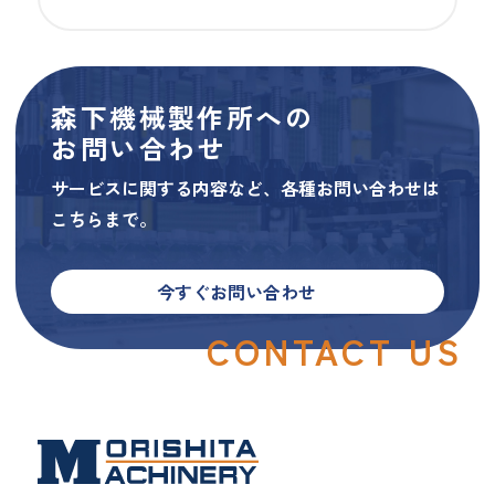
森下機械製作所への
お問い合わせ
サービスに関する内容など、各種お問い合わせは
こちらまで。
今すぐお問い合わせ
CONTACT US